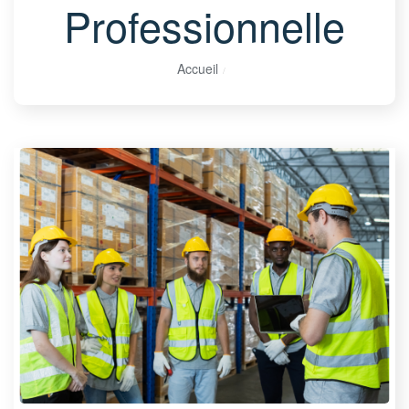
Professionnelle
Accueil