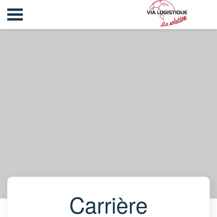
Carrière