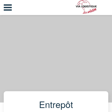
Entrepôt