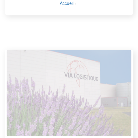
Accueil