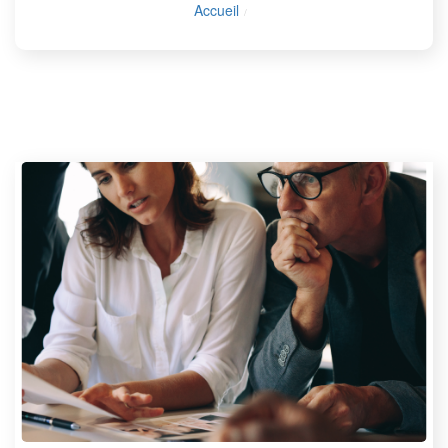
Accueil