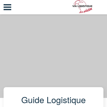
Guide Logistique