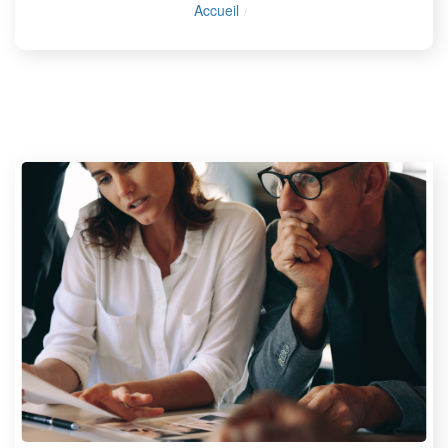
Accueil