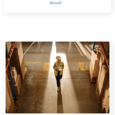
Accueil