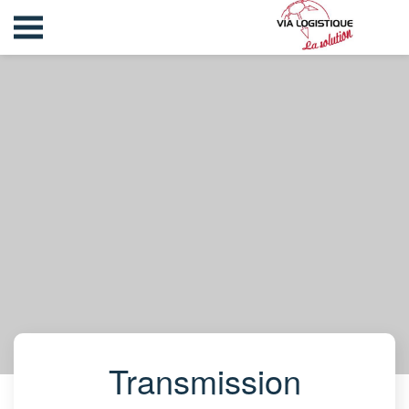
Transmission