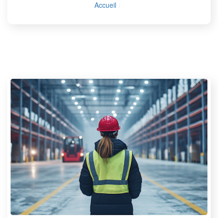
Accueil