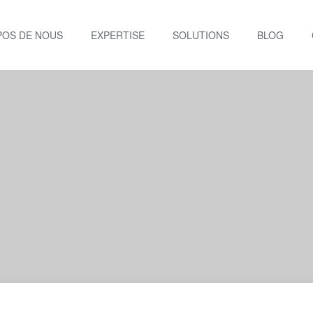
POS DE NOUS
EXPERTISE
SOLUTIONS
BLOG