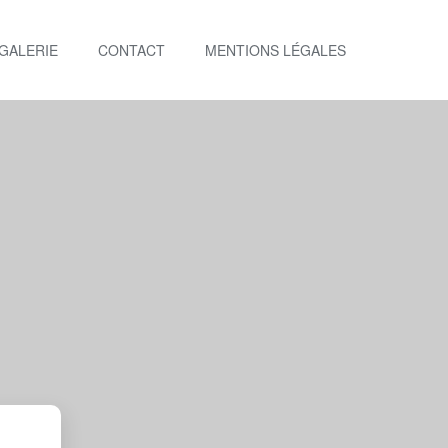
GALERIE
CONTACT
MENTIONS LÉGALES