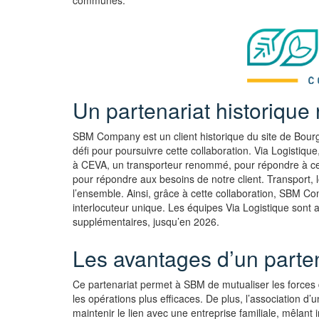
communes.
Un partenariat historique
SBM Company est un client historique du site de Bourg
défi pour poursuivre cette collaboration. Via Logistiq
à CEVA, un transporteur renommé, pour répondre à cett
pour répondre aux besoins de notre client. Transport, l
l’ensemble. Ainsi, grâce à cette collaboration, SBM Com
interlocuteur unique. Les équipes Via Logistique sont 
supplémentaires, jusqu’en 2026.
Les avantages d’un parten
Ce partenariat permet à SBM de mutualiser les forces 
les opérations plus efficaces. De plus, l’association 
maintenir le lien avec une entreprise familiale, mêlant 