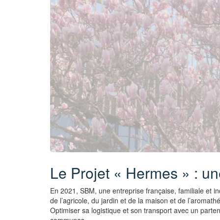
Le Projet « Hermes » : un
En 2021, SBM, une entreprise française, familiale et i
de l’agricole, du jardin et de la maison et de l’aromathé
Optimiser sa logistique et son transport avec un parte