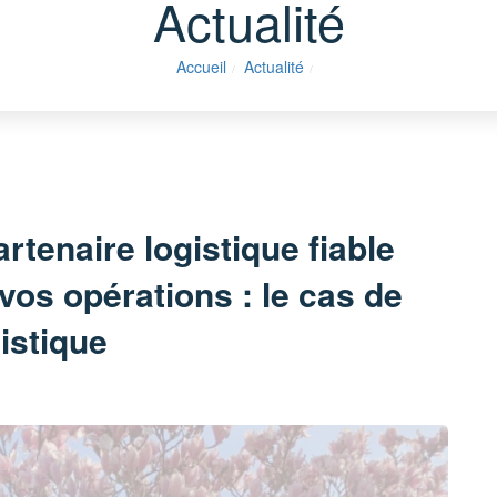
Actualité
Accueil
Actualité
tenaire logistique fiable
vos opérations : le cas de
istique