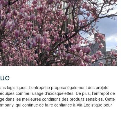
que
ions logistiques. L’entreprise propose également des projets
s équipes comme l’usage d’exosquelettes. De plus, l’entrepôt de
 dans les meilleures conditions des produits sensibles. Cette
mpany, qui continue de faire confiance à Via Logistique pour