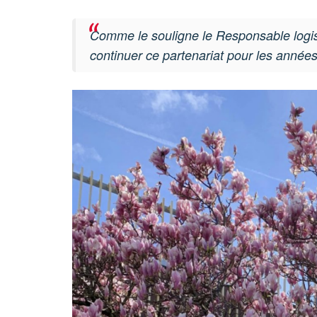
Comme le souligne le Responsable logi
continuer ce partenariat pour les années 