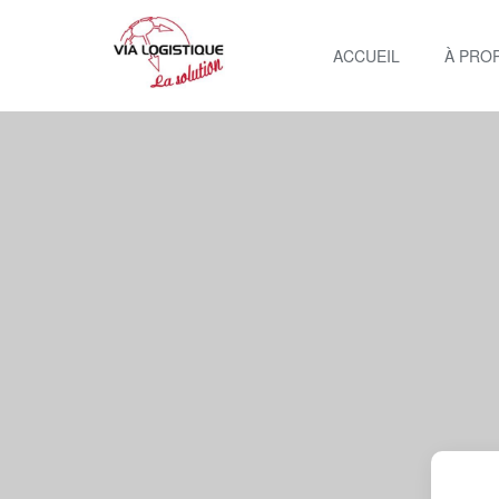
ACCUEIL
À PRO