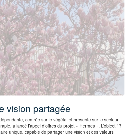
e vision partagée
ndépendante, centrée sur le végétal et présente sur le secteur
rapie, a lancé l’appel d’offres du projet « Hermes ». L’objectif ?
naire unique, capable de partager une vision et des valeurs