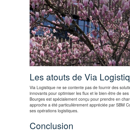
Les atouts de Via Logisti
Via Logistique ne se contente pas de fournir des solut
innovants pour optimiser les flux et le bien-être de se
Bourges est spécialement conçu pour prendre en charge
approche a été particulièrement appréciée par SBM Co
ses opérations logistiques.
Conclusion