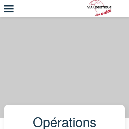
Opérations