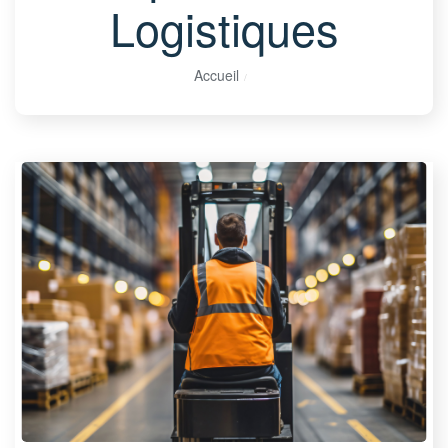
Logistiques
Accueil