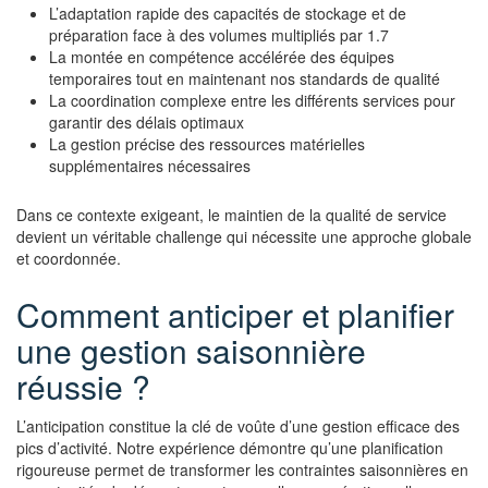
L’adaptation rapide des capacités de stockage et de
préparation face à des volumes multipliés par 1.7
La montée en compétence accélérée des équipes
temporaires tout en maintenant nos standards de qualité
La coordination complexe entre les différents services pour
garantir des délais optimaux
La gestion précise des ressources matérielles
supplémentaires nécessaires
Dans ce contexte exigeant, le maintien de la qualité de service
devient un véritable challenge qui nécessite une approche globale
et coordonnée.
Comment anticiper et planifier
une gestion saisonnière
réussie ?
L’anticipation constitue la clé de voûte d’une gestion efficace des
pics d’activité. Notre expérience démontre qu’une planification
rigoureuse permet de transformer les contraintes saisonnières en