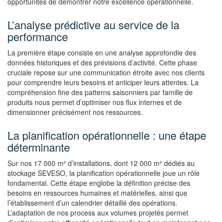
opportunités de démontrer notre excellence opérationnelle.
L’analyse prédictive au service de la
performance
La première étape consiste en une analyse approfondie des
données historiques et des prévisions d’activité. Cette phase
cruciale repose sur une communication étroite avec nos clients
pour comprendre leurs besoins et anticiper leurs attentes. La
compréhension fine des patterns saisonniers par famille de
produits nous permet d’optimiser nos flux internes et de
dimensionner précisément nos ressources.
La planification opérationnelle : une étape
déterminante
Sur nos 17 000 m² d’installations, dont 12 000 m² dédiés au
stockage SEVESO, la planification opérationnelle joue un rôle
fondamental. Cette étape englobe la définition précise des
besoins en ressources humaines et matérielles, ainsi que
l’établissement d’un calendrier détaillé des opérations.
L’adaptation de nos process aux volumes projetés permet