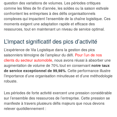
question des variations de volumes. Les périodes critiques
comme les fêtes de fin d’année, les soldes ou la saison estivale
confrontent les entreprises à des défis organisationnels
complexes qui impactent l’ensemble de la chaîne logistique. Ces
moments exigent une adaptation rapide et efficace des
ressources, tout en maintenant un niveau de service optimal.
L’impact significatif des pics d’activité
L’expérience de Via Logistique dans la gestion des pics
saisonniers témoigne de l’ampleur du défi.
Pour l’un de nos
clients du secteur automobile
, nous avons réussi à absorber une
augmentation de volume de 70% tout en conservant
notre taux
de service exceptionnel de 99,98%
. Cette performance illustre
l’importance d’une organisation minutieuse et d’une méthodologie
robuste.
Les périodes de forte activité exercent une pression considérable
sur l’ensemble des ressources de l’entreprise. Cette pression se
manifeste à travers plusieurs défis majeurs que nous devons
relever quotidiennement :