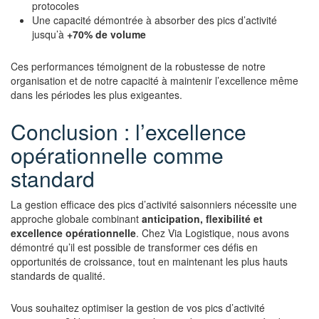
protocoles
Une capacité démontrée à absorber des pics d’activité
jusqu’à
+70% de volume
Ces performances témoignent de la robustesse de notre
organisation et de notre capacité à maintenir l’excellence même
dans les périodes les plus exigeantes.
Conclusion : l’excellence
opérationnelle comme
standard
La gestion efficace des pics d’activité saisonniers nécessite une
approche globale combinant
anticipation, flexibilité et
excellence opérationnelle
. Chez Via Logistique, nous avons
démontré qu’il est possible de transformer ces défis en
opportunités de croissance, tout en maintenant les plus hauts
standards de qualité.
Vous souhaitez optimiser la gestion de vos pics d’activité