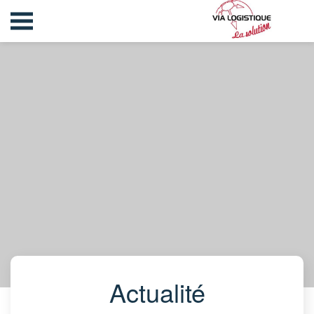
Actualité