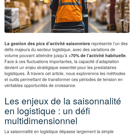
La gestion des pics d’activité saisonniers
représente l’un des
défis majeurs du secteur logistique, avec des variations de
volume pouvant atteindre jusqu’à
+70% de l’activité habituelle
.
Face à ces fluctuations importantes, la capacité d’adaptation
devient un enjeu stratégique essentiel pour les prestataires
logistiques. À travers cet article, nous explorerons les méthodes
et outils permettant de transformer ces périodes de tension en
véritables opportunités de croissance.
Les enjeux de la saisonnalité
en logistique : un défi
multidimensionnel
La saisonnalité en logistique dépasse largement la simple