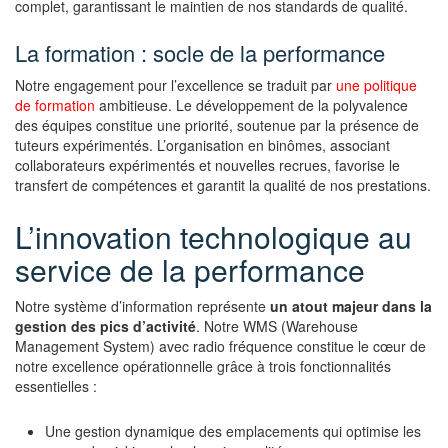
complet, garantissant le maintien de nos standards de qualité.
La formation : socle de la performance
Notre engagement pour l’excellence se traduit par
une politique
de formation
ambitieuse. Le développement de la polyvalence
des équipes constitue une priorité, soutenue par la présence de
tuteurs expérimentés. L’organisation en binômes, associant
collaborateurs expérimentés et nouvelles recrues, favorise le
transfert de compétences et garantit la qualité de nos prestations.
L’innovation technologique au
service de la performance
Notre système d’information représente
un atout majeur dans la
gestion des pics d’activité
. Notre WMS (Warehouse
Management System) avec radio fréquence constitue le cœur de
notre excellence opérationnelle grâce à trois fonctionnalités
essentielles :
Une gestion dynamique des emplacements qui optimise les