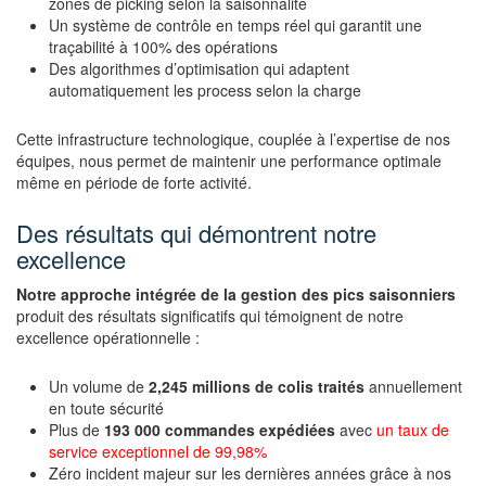
zones de picking selon la saisonnalité
Un système de contrôle en temps réel qui garantit une
traçabilité à 100% des opérations
Des algorithmes d’optimisation qui adaptent
automatiquement les process selon la charge
Cette infrastructure technologique, couplée à l’expertise de nos
équipes, nous permet de maintenir une performance optimale
même en période de forte activité.
Des résultats qui démontrent notre
excellence
Notre approche intégrée de la gestion des pics saisonniers
produit des résultats significatifs qui témoignent de notre
excellence opérationnelle :
Un volume de
2,245 millions de colis traités
annuellement
en toute sécurité
Plus de
193 000 commandes expédiées
avec
un taux de
service exceptionnel de 99,98%
Zéro incident majeur sur les dernières années grâce à nos