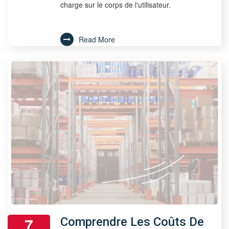
charge sur le corps de l'utilisateur.
Read More
7
Comprendre Les Coûts De