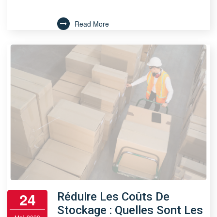
Read More
24
Réduire Les Coûts De
Stockage : Quelles Sont Les